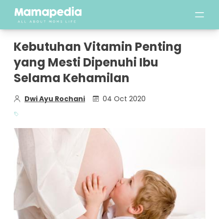
Kebutuhan Vitamin Penting
yang Mesti Dipenuhi Ibu
Selama Kehamilan
Dwi Ayu Rochani
04 Oct 2020