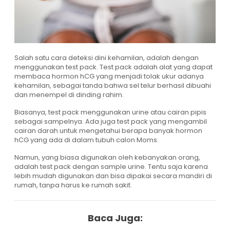
Salah satu cara deteksi dini kehamilan, adalah dengan
menggunakan test pack. Test pack adalah alat yang dapat
membaca hormon hCG yang menjadi tolak ukur adanya
kehamilan, sebagai tanda bahwa sel telur berhasil dibuahi
dan menempel di dinding rahim.
Biasanya, test pack menggunakan urine atau cairan pipis
sebagai sampelnya. Ada juga test pack yang mengambil
cairan darah untuk mengetahui berapa banyak hormon
hCG yang ada di dalam tubuh calon Moms.
Namun, yang biasa digunakan oleh kebanyakan orang,
adalah test pack dengan sample urine. Tentu saja karena
lebih mudah digunakan dan bisa dipakai secara mandiri di
rumah, tanpa harus ke rumah sakit.
Baca Juga: