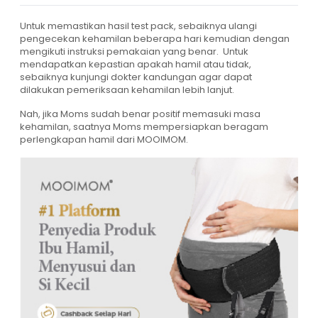
Untuk memastikan hasil test pack, sebaiknya ulangi
pengecekan kehamilan beberapa hari kemudian dengan
mengikuti instruksi pemakaian yang benar. Untuk
mendapatkan kepastian apakah hamil atau tidak,
sebaiknya kunjungi dokter kandungan agar dapat
dilakukan pemeriksaan kehamilan lebih lanjut.
Nah, jika Moms sudah benar positif memasuki masa
kehamilan, saatnya Moms mempersiapkan beragam
perlengkapan hamil dari MOOIMOM.