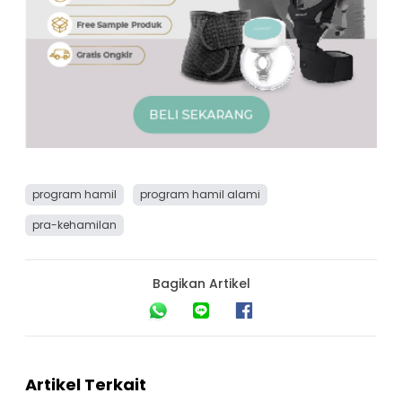
program hamil
program hamil alami
pra-kehamilan
Bagikan Artikel
Artikel Terkait