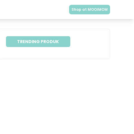
Shop at MOOIMOM
TRENDING PRODUK