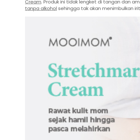
Cream
. Produk ini tidak lengket di tangan dan 
tanpa alkohol
sehingga tak akan menimbulkan irit