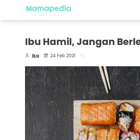
Ibu Hamil, Jangan Berl
Ika
24 Feb 2021