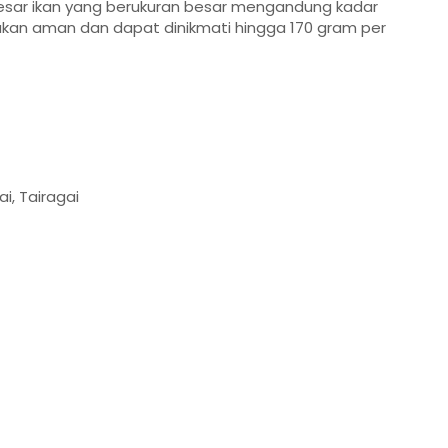
sar ikan yang berukuran besar mengandung kadar
takan aman dan dapat dinikmati hingga 170 gram per
ai, Tairagai