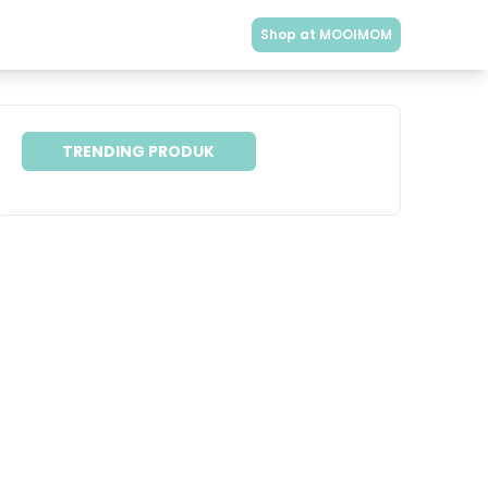
Shop at MOOIMOM
TRENDING PRODUK