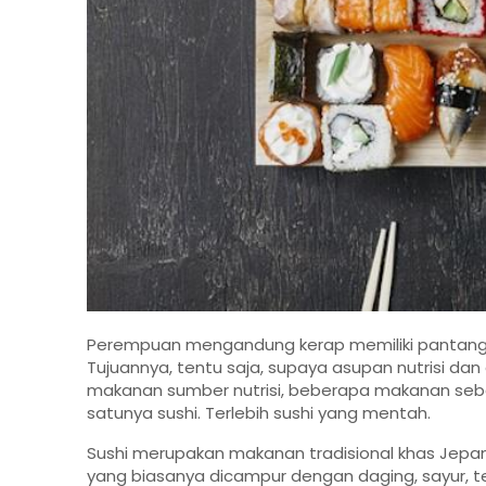
Perempuan mengandung kerap memiliki pantanga
Tujuannya, tentu saja, supaya asupan nutrisi dan g
makanan sumber nutrisi, beberapa makanan sebai
satunya sushi. Terlebih sushi yang mentah.
Sushi merupakan makanan tradisional khas Jepa
yang biasanya dicampur dengan daging, sayur, te