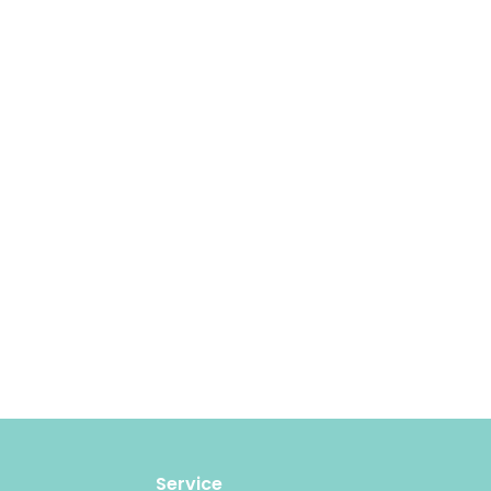
Service