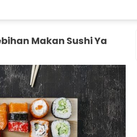
ebihan Makan Sushi Ya