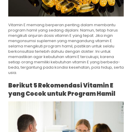
Vitamin E memang berperan penting dalam membantu
program hamil yang sedang dijalani. Namun, tetap harus
mengikuti anjuran dosis vitamin E yang tepat. Jika ingin
mengonsumsi suplemen yang mengandung vitamin E
selama mengikuti program hamil, pastikan untuk selalu
berkonsultasi terlebih dahulu dengan dokter. Ini untuk
memastikan agar kebutuhan vitami E tercukupi, karena
setiap orang memiliki kebutuhan vitamin E yang berbeda-
beda, tergantung pada kondisi kesehatan, pola hidup, serta
usia.
Berikut 5 Rekomendasi Vitamin E
yang Cocok untuk Program Hamil