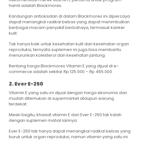
hamil adalah Blackmores.
Kandungan antioksidan di dalam Blackmores ini dipercaya
dapat menangkal radikal bebas yang dapat menimbulkan
berbagai macam penyakit berbahaya, termasuk kanker
kulit.
Tak hanya baik untuk kesehatan kulit dan kesehatan organ
reproduksi, ternyata suplemen ini juga bisa membantu
menurunkan kolesterol dan kesehatan jantung.
Rentang harga Blackmores Vitamin E yang dijual di e-
commerce adalah sekitar Rp 125.000 – Rp 455.000.
2. Ever E-250
Vitamin E yang satu ini dijual dengan harga ekonomis dan
mudah ditemukan di supermarket ataupun warung
terdekat.
Meski begitu, khasiat vitamin E dari Ever E-250 tak kalah
dengan suplemen mahal lainnya.
Ever E-250 tak hanya dapat menangkal radikal bebas yang
buruk untuk organ reproduksi, namun vitamin yang satu ini