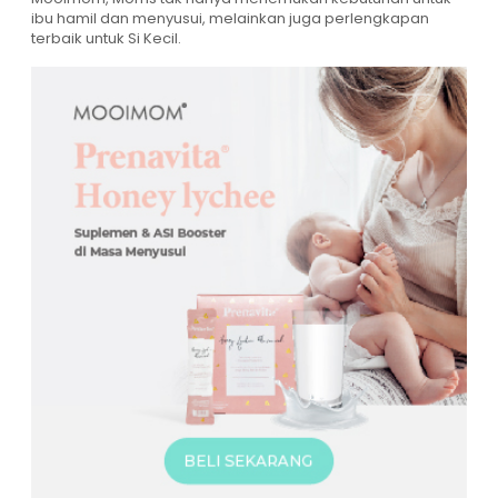
ibu hamil dan menyusui, melainkan juga perlengkapan
terbaik untuk Si Kecil.