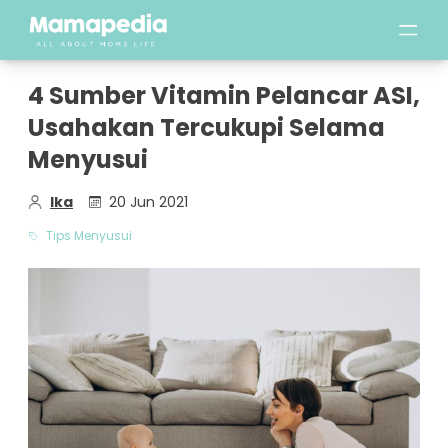
4 Sumber Vitamin Pelancar ASI,
Usahakan Tercukupi Selama
Menyusui
Ika
20 Jun 2021
Tips Menyusui