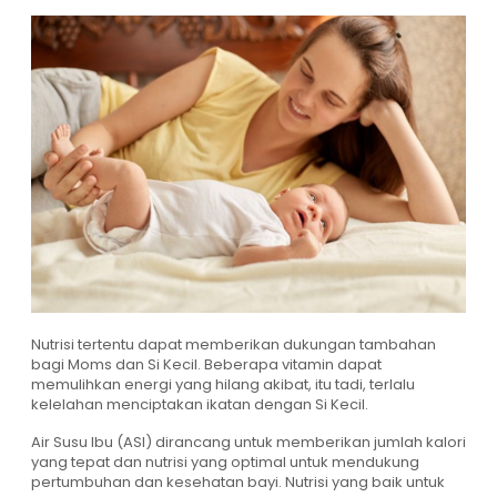
Nutrisi tertentu dapat memberikan dukungan tambahan
bagi Moms dan Si Kecil. Beberapa vitamin dapat
memulihkan energi yang hilang akibat, itu tadi, terlalu
kelelahan menciptakan ikatan dengan Si Kecil.
Air Susu Ibu (ASI) dirancang untuk memberikan jumlah kalori
yang tepat dan nutrisi yang optimal untuk mendukung
pertumbuhan dan kesehatan bayi. Nutrisi yang baik untuk