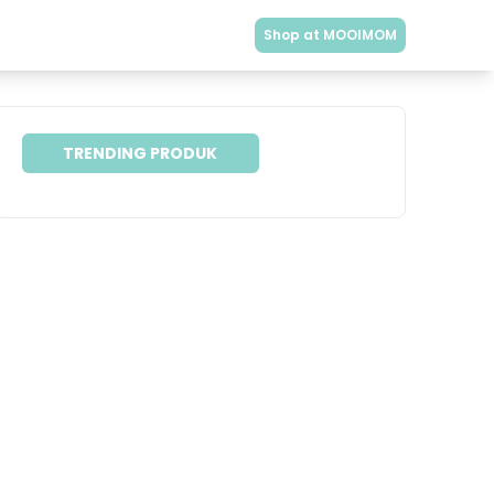
Shop at MOOIMOM
TRENDING PRODUK