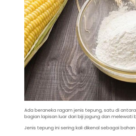
Ada beraneka ragam jenis tepung, satu di antar
bagian lapisan luar dari biji jagung dan melewati
Jenis tepung ini sering kali dikenal sebagai ba