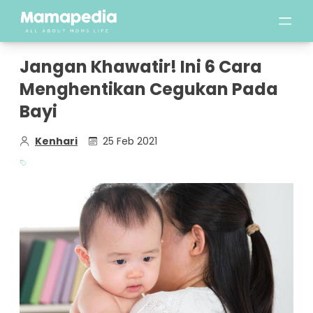
Jangan Khawatir! Ini 6 Cara
Menghentikan Cegukan Pada
Bayi
Kenhari
25 Feb 2021