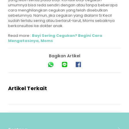
umumnya bisa reda sendiri dengan atau tanpa beberapa
cara menghilangkan cegukan yang telah disebutkan
sebelumnya. Namun, jika cegukan yang dialami Si Kecil
sudah terlalu sering atau berlarut-larut, Moms sebaiknya
berkonsultasi ke dokter anak.
Read more :
Bayi Sering Cegukan? Begini Cara
Mengatasinya, Moms
Bagikan Artikel
Artikel Terkait