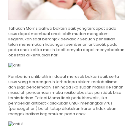
Tahukah Moms bahwa bakteri baik yang terdapat pada
usus dapat membuat anak lebih mudah mengalami
kegemukan saat beranjak dewasa? Sebuah penelitian
telah menemukan hubungan pemberian antibiotik pada
pada anak ketika masih kecil ternyata dapat menyebabkan
obesitas di kemudian hari.
Pemberian antibiotik ini dapat merusak bakteri baik serta
usus yang berpengaruh terhadapa sistem metabolisme
dan juga pencernaan, sehingga jika sudah masuk ke ranah
masalah pencernaan maka resiko obesitas pun tidak bisa
terhindarkan. Tetapi Moms tidak perlu khawatir, jika
pemberian antibiotik dilakukan untuk menangkal virus
(pencegahan) boleh tetap dilakukan karena tidak akan
mengakibatkan kegemukan pada anak.