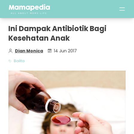
Ini Dampak Antibiotik Bagi
Kesehatan Anak
Dian Monica
14 Jun 2017
Balita