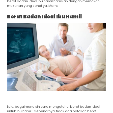
berat badan ideal ibu hamil haruslah dengan memakan
makanan yang sehat ya, Moms!
Berat Badan Ideal Ibu Hamil
Lalu, bagaimana sih cara mengetahui berat badan ideal
untuk ibu hamil? Sebenarnya, tidak ada patokan berat