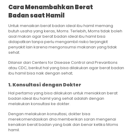
Cara Menambahkan Berat
Badan saat Hamil
Untuk menaikan berat badan ideal ibu hamil memang
butuh usaha yang keras, Moms. Terlebih, Moms tidak boleh
asal makan agar berat badan ideal ibu hamil bisa
didapatkan tanpa perlu mengambil risiko terjangkit
penyakit lain karena mengonsumsi makanan yang tidak
sehat.
Dilansir dari Centers for Disease Control and Prevantions
atau CDC, berikut hal yang bisa dilakukan agar berat badan
ibu hamil bisa naik dengan sehat;
1. Konsultasi dengan Dokter
Hal pertama yang bisa dilakukan untuk meniakkan berat
badan ideal ibu hamil yang sehat adalah dengan
melakukan konsultasi ke dokter.
Dengan melakukan konsultasi, dokter bisa
merekomendasikan dna memberikan saran mengenai
kenaikan berat badan yang baik dan benar ketika Moms
hamil.