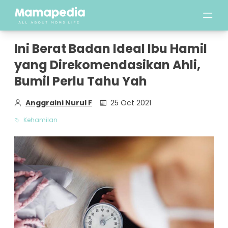
Ini Berat Badan Ideal Ibu Hamil
yang Direkomendasikan Ahli,
Bumil Perlu Tahu Yah
Anggraini Nurul F
25 Oct 2021
Kehamilan