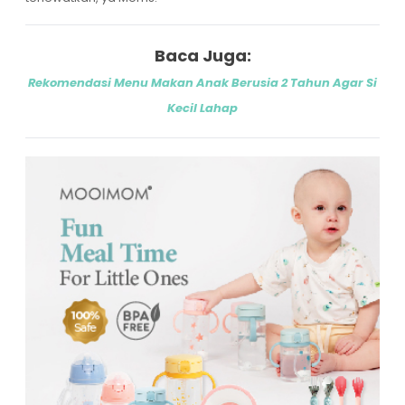
Baca Juga:
Rekomendasi Menu Makan Anak Berusia 2 Tahun Agar Si
Kecil Lahap