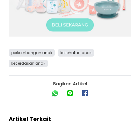
perkembangan anak
kesehatan anak
kecerdasan anak
Bagikan Artikel
Artikel Terkait