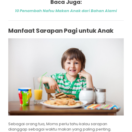
Baca Juga:
10 Penambah Nafsu Makan Anak dari Bahan Alami
Manfaat Sarapan Pagi untuk Anak
Sebagai orang tua, Moms perlu tahu kalau sarapan
dianggap sebagai waktu makan yang paling penting.