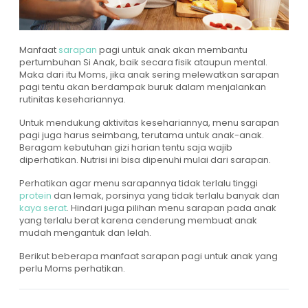
Manfaat
sarapan
pagi untuk anak akan membantu
pertumbuhan Si Anak, baik secara fisik ataupun mental.
Maka dari itu Moms, jika anak sering melewatkan sarapan
pagi tentu akan berdampak buruk dalam menjalankan
rutinitas kesehariannya.
Untuk mendukung aktivitas kesehariannya, menu sarapan
pagi juga harus seimbang, terutama untuk anak-anak.
Beragam kebutuhan gizi harian tentu saja wajib
diperhatikan. Nutrisi ini bisa dipenuhi mulai dari sarapan.
Perhatikan agar menu sarapannya tidak terlalu tinggi
protein
dan lemak, porsinya yang tidak terlalu banyak dan
kaya serat
. Hindari juga pilihan menu sarapan pada anak
yang terlalu berat karena cenderung membuat anak
mudah mengantuk dan lelah.
Berikut beberapa manfaat sarapan pagi untuk anak yang
perlu Moms perhatikan.