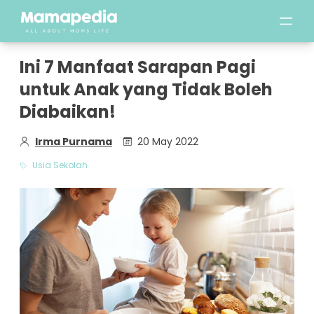
Ini 7 Manfaat Sarapan Pagi
untuk Anak yang Tidak Boleh
Diabaikan!
Irma Purnama
20 May 2022
Usia Sekolah