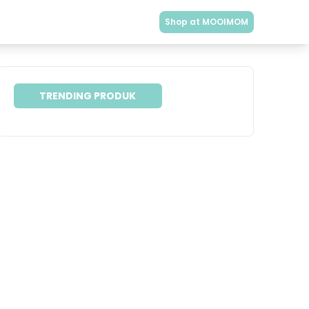
Shop at MOOIMOM
TRENDING PRODUK