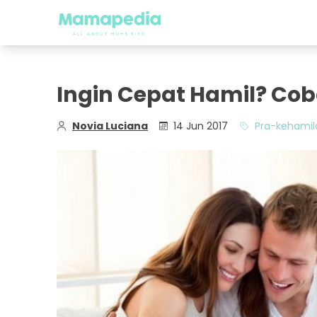
Ingin Cepat Hamil? Cob
Novia Luciana
14 Jun 2017
Pra-kehamil