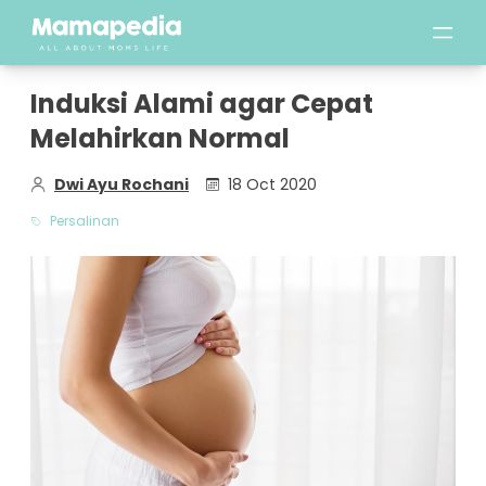
Induksi Alami agar Cepat
Melahirkan Normal
Dwi Ayu Rochani
18 Oct 2020
Persalinan