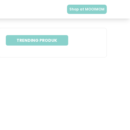
Shop at MOOIMOM
TRENDING PRODUK