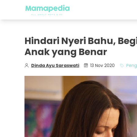
Hindari Nyeri Bahu, B
Anak yang Benar
Dinda Ayu Saraswati
13 Nov 2020
Peng