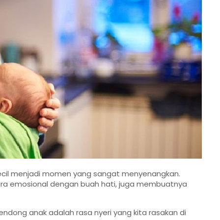
ecil menjadi momen yang sangat menyenangkan.
ra emosional dengan buah hati, juga membuatnya
ndong anak adalah rasa nyeri yang kita rasakan di