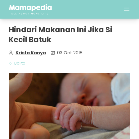
Hindari Makanan Ini Jika Si
Kecil Batuk
Krista Kanya
03 Oct 2018
Balita