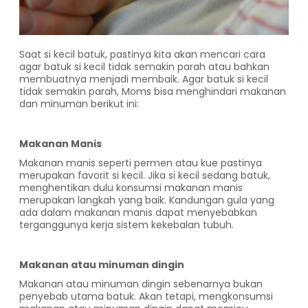
Saat si kecil batuk, pastinya kita akan mencari cara
agar batuk si kecil tidak semakin parah atau bahkan
membuatnya menjadi membaik. Agar batuk si kecil
tidak semakin parah, Moms bisa menghindari makanan
dan minuman berikut ini:
Makanan Manis
Makanan manis seperti permen atau kue pastinya
merupakan favorit si kecil. Jika si kecil sedang batuk,
menghentikan dulu konsumsi makanan manis
merupakan langkah yang baik. Kandungan gula yang
ada dalam makanan manis dapat menyebabkan
terganggunya kerja sistem kekebalan tubuh.
Makanan atau minuman dingin
Makanan atau minuman dingin sebenarnya bukan
penyebab utama batuk. Akan tetapi, mengkonsumsi