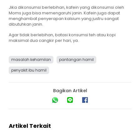
Jika dikonsumsi berlebihan, kafein yang dikonsumsi oleh
Moms juga bisa memengaruhi janin. Kafein juga dapat
menghambat penyerapan kalsium yang justru sangat
dibutuhkan janin.
Agar tidak berlebihan, batasi konsumsi teh atau kopi
maksimal dua cangkir per hari, ya.
masalah kehamilan
pantangan hamil
penyakit ibu hamil
Bagikan Artikel
Artikel Terkait