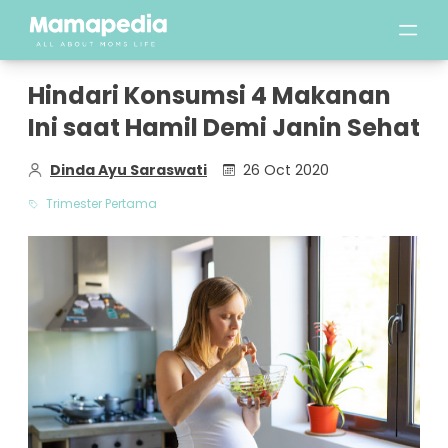
Hindari Konsumsi 4 Makanan
Ini saat Hamil Demi Janin Sehat
Dinda Ayu Saraswati
26 Oct 2020
Trimester Pertama