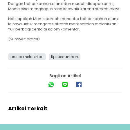
Dengan bahan-bahan alami dan mudah didapatkan ini,
Moms bisa menghapus rasa khawatir karena
stretch mark
.
Nah, apakah Moms pernah mencoba bahan-bahan alami
lainnya untuk mengatasi stretch mark setelah melahirkan?
Yuk berbagi cerita di kolom komentar.
(Sumber: orami)
pasca melahirkan
tips kecantikan
Bagikan Artikel
Artikel Terkait