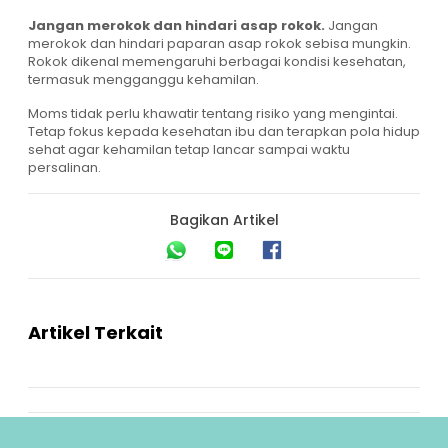
Jangan merokok dan hindari asap rokok.
Jangan
merokok dan hindari paparan asap rokok sebisa mungkin.
Rokok dikenal memengaruhi berbagai kondisi kesehatan,
termasuk mengganggu kehamilan.
Moms tidak perlu khawatir tentang risiko yang mengintai.
Tetap fokus kepada kesehatan ibu dan terapkan pola hidup
sehat agar kehamilan tetap lancar sampai waktu
persalinan.
Bagikan Artikel
Artikel Terkait