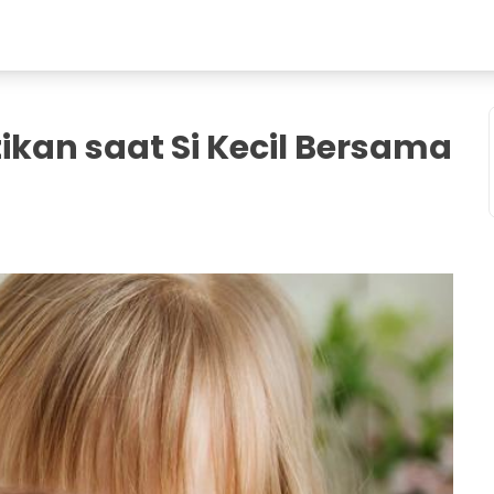
ikan saat Si Kecil Bersama