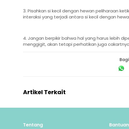
3. Pisahkan si kecil dengan hewan peliharaan keti
interaksi yang terjadi antara si kecil dengan hew
4. Jangan berpikir bahwa hal yang harus lebih 
menggigit, akan tetapi perhatikan juga cakartnya 
Bagi
Artikel Terkait
Tentang
Bantuan