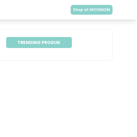
Shop at MOOIMOM
TRENDING PRODUK