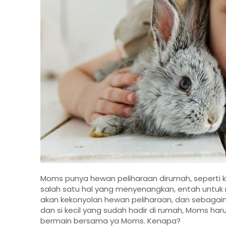
Moms punya hewan peliharaan dirumah, seperti ku
salah satu hal yang menyenangkan, entah untu
akan kekonyolan hewan peliharaan, dan sebagai
dan si kecil yang sudah hadir di rumah, Moms 
bermain bersama ya Moms. Kenapa?