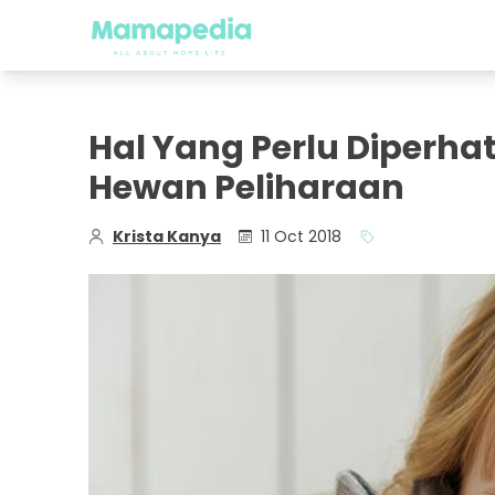
Hal Yang Perlu Diperhat
Hewan Peliharaan
Krista Kanya
11 Oct 2018