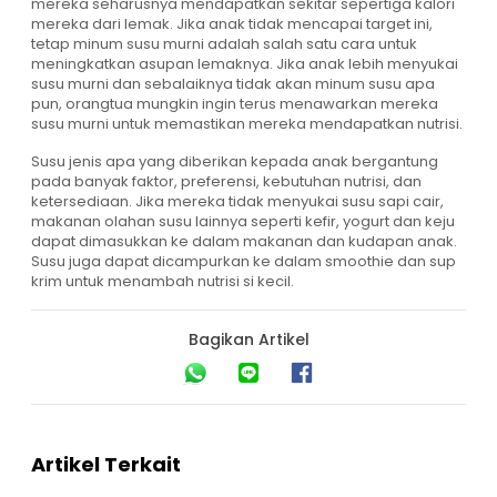
mereka seharusnya mendapatkan sekitar sepertiga kalori
mereka dari lemak. Jika anak tidak mencapai target ini,
tetap minum susu murni adalah salah satu cara untuk
meningkatkan asupan lemaknya. Jika anak lebih menyukai
susu murni dan sebalaiknya tidak akan minum susu apa
pun, orangtua mungkin ingin terus menawarkan mereka
susu murni untuk memastikan mereka mendapatkan nutrisi.
Susu jenis apa yang diberikan kepada anak bergantung
pada banyak faktor, preferensi, kebutuhan nutrisi, dan
ketersediaan. Jika mereka tidak menyukai susu sapi cair,
makanan olahan susu lainnya seperti kefir, yogurt dan keju
dapat dimasukkan ke dalam makanan dan kudapan anak.
Susu juga dapat dicampurkan ke dalam smoothie dan sup
krim untuk menambah nutrisi si kecil.
Bagikan Artikel
Artikel Terkait