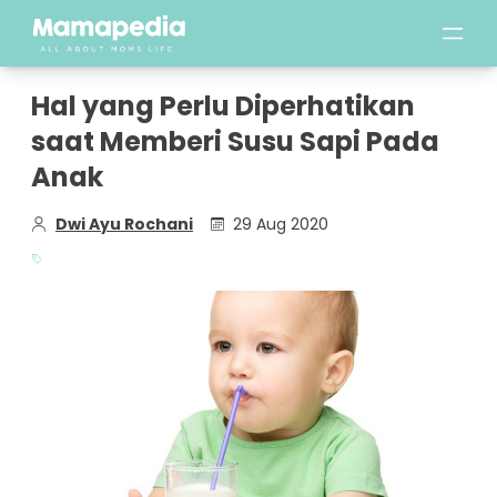
Hal yang Perlu Diperhatikan
saat Memberi Susu Sapi Pada
Anak
Dwi Ayu Rochani
29 Aug 2020