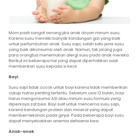
Mom pasti sangat senang jika anak doyan minum susu.
Karena susu memiliki banyak kandungan gizi yang baik
untuk pertumbuhan anak. Susu sapi, salah satu jenis susu
yang baik dikonsumsi oleh anak. Namun, tak jarang juga
para orangtua menemukan alergi susu pada anak mereka.
Berikut ini beberapa hal yang dapat diperhatikan saat
memberikan susu kepada si kecil.
Bayi
Susu sapi tidak cocok untuk bayi karena tidak memberikan
cukup nutrisi penting tertentu. Sebelum usia 12 bulan, bayi
harus mengonsumsi ASI atau minum susu formula yang
diperkaya zat besi. Bayi sulit untuk mencerna susu sapi,
karena kandungan protein dan mineral yang dapat
memberi tekanan pada ginjal. Pada beberapa bayi susu
dapat menyebabkan anemia defisiensi besi.
Anak-anak