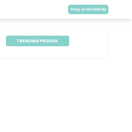
Shop at MOOIMOM
TRENDING PRODUK