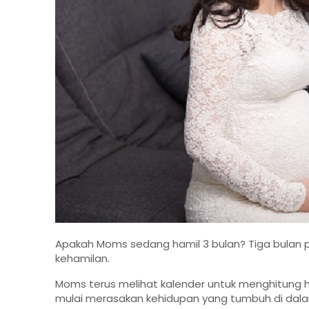
Apakah Moms sedang hamil 3 bulan? Tiga bulan 
kehamilan.
Moms terus melihat kalender untuk menghitung
mulai merasakan kehidupan yang tumbuh di dal