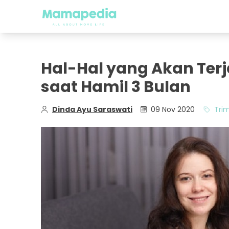
Hal-Hal yang Akan Ter
saat Hamil 3 Bulan
Dinda Ayu Saraswati
09 Nov 2020
Trim