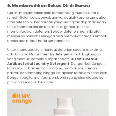
6. Membersihkan Bekas Oli di Garasi
Garasi menjadi salah satu tempat yang mudah kotor di
rumah. Salah satu penyebabnya, adalah karena tumpahan
atau tetesan oli kendaraan yang sering tak dapat dicegah.
Untuk membersihkan bekas oli di garasi, Ibu bisa
memanfaatkan deterjen. Sebab, deterjen memiliki sifat
menyerap minyak sehingga bisa membuat garasi kembali
bersih dan bebas noda tumpahan oli.
Untuk mendapatkan manfaat deterjen secara maksimal,
ada baiknya Moms memilih deterjen ramah lingkungan
yang memiliki kompisisi tepat seperti
OH MY ORANGE
Antibacterial Laundry Detergent
. Dengan kandungan
formula anti bakteri dan anti bau, mampu mencegah
bakteri berkembang hingga ke lapisan terdalam serat kain.
Dengan begitu, manfaat pembersih yang bisa didapatkan
pun juga semakin beragam.