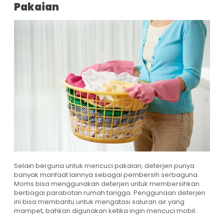
Pakaian
Selain berguna untuk mencuci pakaian, deterjen punya
banyak manfaat lainnya sebagai pembersih serbaguna.
Moms bisa menggunakan deterjen untuk membersihkan
berbagai parabotan rumah tangga. Penggunaan deterjen
ini bisa membantu untuk mengatasi saluran air yang
mampet, bahkan digunakan ketika ingin mencuci mobil.