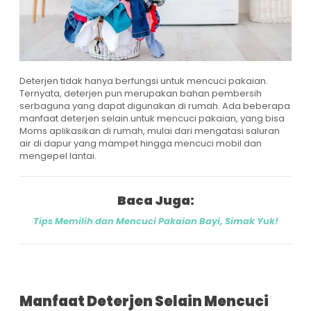
Deterjen tidak hanya berfungsi untuk mencuci pakaian.
Ternyata, deterjen pun merupakan bahan pembersih
serbaguna yang dapat digunakan di rumah. Ada beberapa
manfaat deterjen selain untuk mencuci pakaian, yang bisa
Moms aplikasikan di rumah, mulai dari mengatasi saluran
air di dapur yang mampet hingga mencuci mobil dan
mengepel lantai.
Baca Juga:
Tips Memilih dan Mencuci Pakaian Bayi, Simak Yuk!
Manfaat Deterjen Selain Mencuci