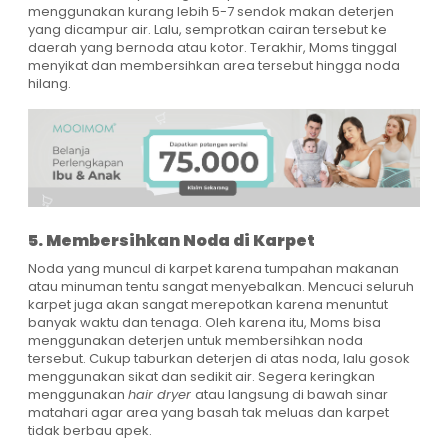
menggunakan kurang lebih 5-7 sendok makan deterjen
yang dicampur air. Lalu, semprotkan cairan tersebut ke
daerah yang bernoda atau kotor. Terakhir, Moms tinggal
menyikat dan membersihkan area tersebut hingga noda
hilang.
5. Membersihkan Noda di Karpet
Noda yang muncul di karpet karena tumpahan makanan
atau minuman tentu sangat menyebalkan. Mencuci seluruh
karpet juga akan sangat merepotkan karena menuntut
banyak waktu dan tenaga. Oleh karena itu, Moms bisa
menggunakan deterjen untuk membersihkan noda
tersebut. Cukup taburkan deterjen di atas noda, lalu gosok
menggunakan sikat dan sedikit air. Segera keringkan
menggunakan
hair dryer
atau langsung di bawah sinar
matahari agar area yang basah tak meluas dan karpet
tidak berbau apek.