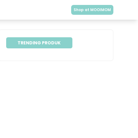
Shop at MOOIMOM
TRENDING PRODUK