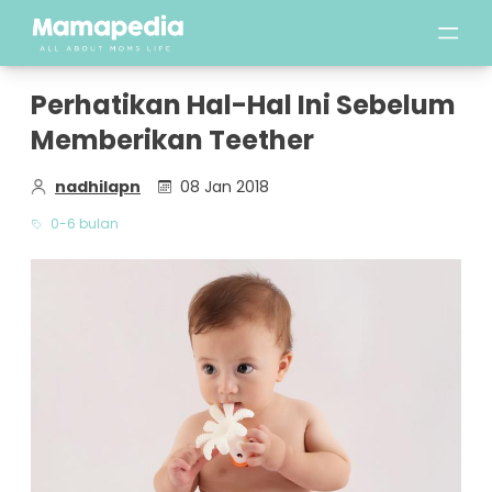
Perhatikan Hal-Hal Ini Sebelum
Memberikan Teether
nadhilapn
08 Jan 2018
0-6 bulan