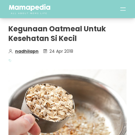
Kegunaan Oatmeal Untuk
Kesehatan Si Kecil
nadhilapn
24 Apr 2018