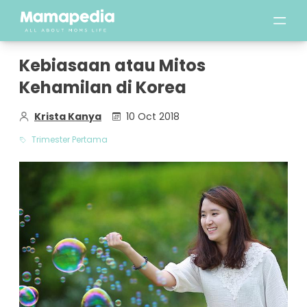
Kebiasaan atau Mitos
Kehamilan di Korea
Krista Kanya
10 Oct 2018
Trimester Pertama