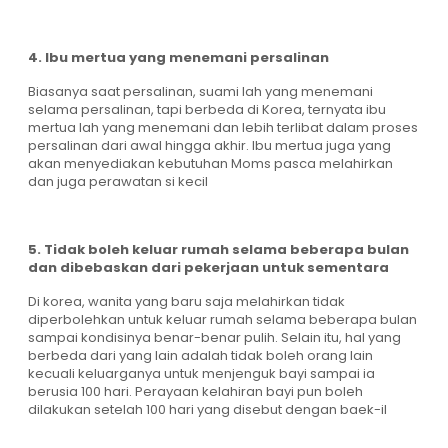
4. Ibu mertua yang menemani persalinan
Biasanya saat persalinan, suami lah yang menemani
selama persalinan, tapi berbeda di Korea, ternyata ibu
mertua lah yang menemani dan lebih terlibat dalam proses
persalinan dari awal hingga akhir. Ibu mertua juga yang
akan menyediakan kebutuhan Moms pasca melahirkan
dan juga perawatan si kecil
5. Tidak boleh keluar rumah selama beberapa bulan
dan dibebaskan dari pekerjaan untuk sementara
Di korea, wanita yang baru saja melahirkan tidak
diperbolehkan untuk keluar rumah selama beberapa bulan
sampai kondisinya benar-benar pulih. Selain itu, hal yang
berbeda dari yang lain adalah tidak boleh orang lain
kecuali keluarganya untuk menjenguk bayi sampai ia
berusia 100 hari. Perayaan kelahiran bayi pun boleh
dilakukan setelah 100 hari yang disebut dengan baek-il