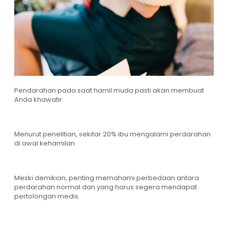
Pendarahan pada saat hamil muda pasti akan membuat
Anda khawatir.
Menurut penelitian, sekitar 20% ibu mengalami perdarahan
di awal kehamilan.
Meski demikian, penting memahami perbedaan antara
perdarahan normal dan yang harus segera mendapat
pertolongan medis.