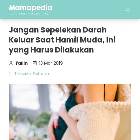
Jangan Sepelekan Darah
Keluar Saat Hamil Muda, Ini
yang Harus Dilakukan
fallin
13 Mar 2019
Trimester Pertama