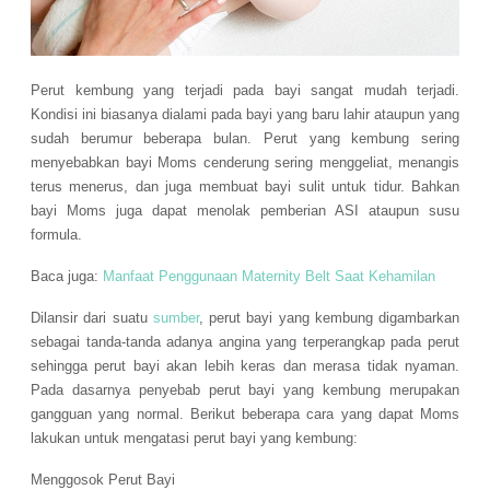
Perut kembung yang terjadi pada bayi sangat mudah terjadi.
Kondisi ini biasanya dialami pada bayi yang baru lahir ataupun yang
sudah berumur beberapa bulan. Perut yang kembung sering
menyebabkan bayi Moms cenderung sering menggeliat, menangis
terus menerus, dan juga membuat bayi sulit untuk tidur. Bahkan
bayi Moms juga dapat menolak pemberian ASI ataupun susu
formula.
Baca juga:
Manfaat Penggunaan Maternity Belt Saat Kehamilan
Dilansir dari suatu
sumber
, perut bayi yang kembung digambarkan
sebagai tanda-tanda adanya angina yang terperangkap pada perut
sehingga perut bayi akan lebih keras dan merasa tidak nyaman.
Pada dasarnya penyebab perut bayi yang kembung merupakan
gangguan yang normal. Berikut beberapa cara yang dapat Moms
lakukan untuk mengatasi perut bayi yang kembung:
Menggosok Perut Bayi