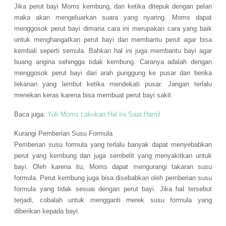
Jika perut bayi Moms kembung, dan ketika ditepuk dengan pelan
maka akan mengeluarkan suara yang nyaring. Moms dapat
menggosok perut bayi dimana cara ini merupakan cara yang baik
untuk menghangatkan perut bayi dan membantu perut agar bisa
kembali seperti semula. Bahkan hal ini juga membantu bayi agar
buang angina sehingga tidak kembung. Caranya adalah dengan
menggosok perut bayi dari arah punggung ke pusar dan berika
tekanan yang lembut ketika mendekati pusar. Jangan terlalu
menekan keras karena bisa membuat perut bayi sakit.
Baca juga:
Yuk Moms Lakukan Hal Ini Saat Hamil
Kurangi Pemberian Susu Formula
Pemberian susu formula yang terlalu banyak dapat menyebabkan
perut yang kembung dan juga sembelit yang menyakitkan untuk
bayi. Oleh karena itu, Moms dapat mengurangi takaran susu
formula. Perut kembung juga bisa disebabkan oleh pemberian susu
formula yang tidak sesuai dengan perut bayi. Jika hal tersebut
terjadi, cobalah untuk mengganti merek susu formula yang
diberikan kepada bayi.