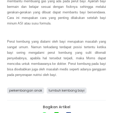
membantu membuang gas yang ada pada perut bayi. Ajaklah bayi
bermain dan belajar sesuai dengan fisiknya sehingga melalui
gerakan-gerakan yang dibuat dapat membantu bayi bersendawa.
Cara ini merupakan cara yang penting dilakukan setelah bayi
minum ASI atau susu formula.
Perut kembung yang dialami oleh bayi merupakan masalah yang
sangat umum. Namun terkadang terdapat posisi tertentu ketika
bayi sering mengalami perut kembung yang sulit dikenali
penyebabnya, apabila hal tersebut terjadi, maka Moms dapat
mencoba untuk membawanya ke dokter. Perut kembung pada bayi
bisa disebabkan juga oleh masalah medis seperti adanya gangguan
pada penyerapan nutrisi oleh bayi.
perkembangan anak
tumbuh kembang bayi
Bagikan Artikel