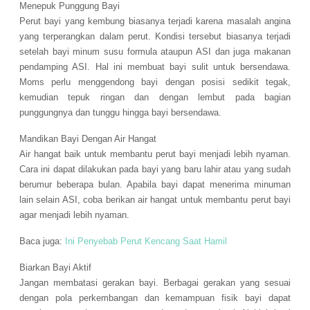
Menepuk Punggung Bayi
Perut bayi yang kembung biasanya terjadi karena masalah angina
yang terperangkan dalam perut. Kondisi tersebut biasanya terjadi
setelah bayi minum susu formula ataupun ASI dan juga makanan
pendamping ASI. Hal ini membuat bayi sulit untuk bersendawa.
Moms perlu menggendong bayi dengan posisi sedikit tegak,
kemudian tepuk ringan dan dengan lembut pada bagian
punggungnya dan tunggu hingga bayi bersendawa.
Mandikan Bayi Dengan Air Hangat
Air hangat baik untuk membantu perut bayi menjadi lebih nyaman.
Cara ini dapat dilakukan pada bayi yang baru lahir atau yang sudah
berumur beberapa bulan. Apabila bayi dapat menerima minuman
lain selain ASI, coba berikan air hangat untuk membantu perut bayi
agar menjadi lebih nyaman.
Baca juga:
Ini Penyebab Perut Kencang Saat Hamil
Biarkan Bayi Aktif
Jangan membatasi gerakan bayi. Berbagai gerakan yang sesuai
dengan pola perkembangan dan kemampuan fisik bayi dapat