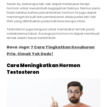
Selain itu, beberapa laki-laki dapat melakukan terapi
hormon untuk menambah kegagahan fisiknya. Namun perlu
Dads ketahui bahwa penambahan hormon ini juga dapat
memengaruhi kulit dan pembesaran dada pada laki-laki.
Efek yang ditimbulkan pada kulit bisa berupa iritasi.
Testosteron juga berguna untuk membakar lemak pada
metabolisme tubuh. Kurangnya hormon ini dapat membuat
lemak dalam tubuh bertambah.
Baca Juga:
7 Cara Tingkatkan Kesuburan
Pria, Simak Yuk Dads!
Cara Meningkatkan Hormon
Testosteron