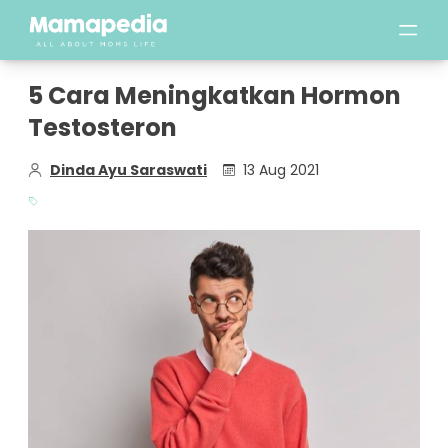
5 Cara Meningkatkan Hormon
Testosteron
Dinda Ayu Saraswati
13 Aug 2021