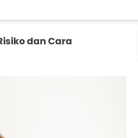
 Risiko dan Cara