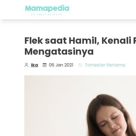
Flek saat Hamil, Kenali
Mengatasinya
Ika
06 Jan 2021
Trimester Pertama