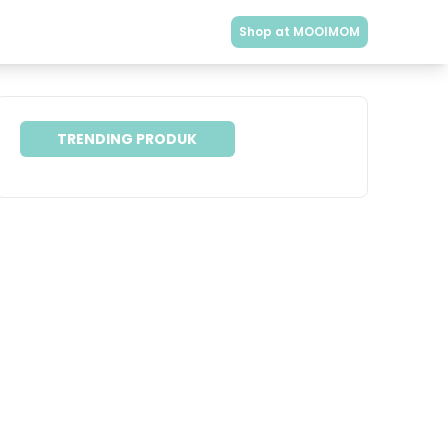
Shop at MOOIMOM
TRENDING PRODUK