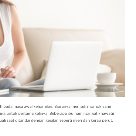
ah pada masa awal kehamilan. Biasanya menjadi momok yang
g untuk pertama kalinya. Beberapa ibu hamil sangat khawatir
uali saat ditandai dengan gejalan seperti nyeri dan kerap perut.