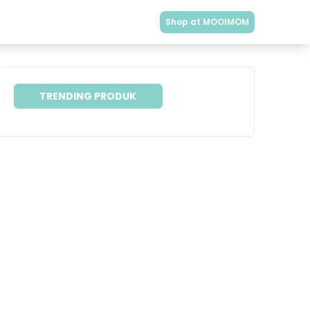
Shop at MOOIMOM
TRENDING PRODUK