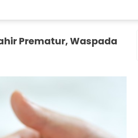
Lahir Prematur, Waspada