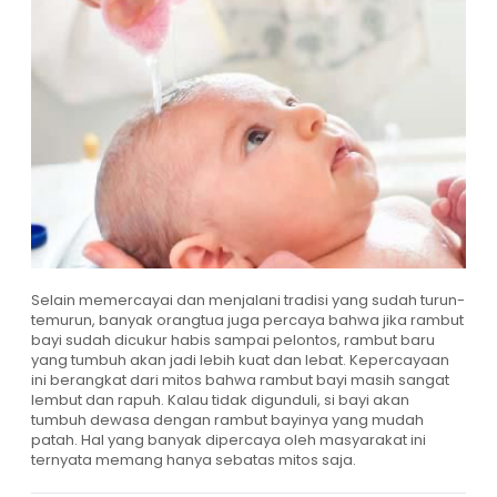
Selain memercayai dan menjalani tradisi yang sudah turun-
temurun, banyak orangtua juga percaya bahwa jika rambut
bayi sudah dicukur habis sampai pelontos, rambut baru
yang tumbuh akan jadi lebih kuat dan lebat. Kepercayaan
ini berangkat dari mitos bahwa rambut bayi masih sangat
lembut dan rapuh. Kalau tidak digunduli, si bayi akan
tumbuh dewasa dengan rambut bayinya yang mudah
patah. Hal yang banyak dipercaya oleh masyarakat ini
ternyata memang hanya sebatas mitos saja.