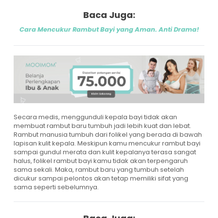
Baca Juga:
Cara Mencukur Rambut Bayi yang Aman. Anti Drama!
Secara medis, menggunduli kepala bayi tidak akan
membuat rambut baru tumbuh jadi lebih kuat dan lebat.
Rambut manusia tumbuh dari folikel yang berada di bawah
lapisan kulit kepala. Meskipun kamu mencukur rambut bayi
sampai gundul merata dan kulit kepalanya terasa sangat
halus, folikel rambut bayi kamu tidak akan terpengaruh
sama sekali. Maka, rambut baru yang tumbuh setelah
dicukur sampai pelontos akan tetap memiliki sifat yang
sama seperti sebelumnya.