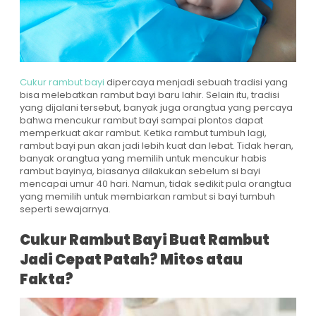
Cukur rambut bayi
dipercaya menjadi sebuah tradisi yang
bisa melebatkan rambut bayi baru lahir. Selain itu, tradisi
yang dijalani tersebut, banyak juga orangtua yang percaya
bahwa mencukur rambut bayi sampai plontos dapat
memperkuat akar rambut. Ketika rambut tumbuh lagi,
rambut bayi pun akan jadi lebih kuat dan lebat. Tidak heran,
banyak orangtua yang memilih untuk mencukur habis
rambut bayinya, biasanya dilakukan sebelum si bayi
mencapai umur 40 hari. Namun, tidak sedikit pula orangtua
yang memilih untuk membiarkan rambut si bayi tumbuh
seperti sewajarnya.
Cukur Rambut Bayi Buat Rambut
Jadi Cepat Patah? Mitos atau
Fakta?