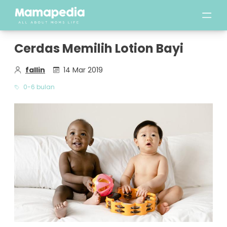
Cerdas Memilih Lotion Bayi
fallin
14 Mar 2019
0-6 bulan