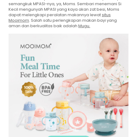
semangkuk MPASI-nya, ya, Moms. Sembari menemani Si
Kecil mengunyah MPASI yang kaya akan zat besi, Moms
dapat melengkapi peralatan makannya lewat
situs
Mooimom
. Salah satu perlengkapan makan bayi yang
aman dan berkualitas baik adalah
Mugu.