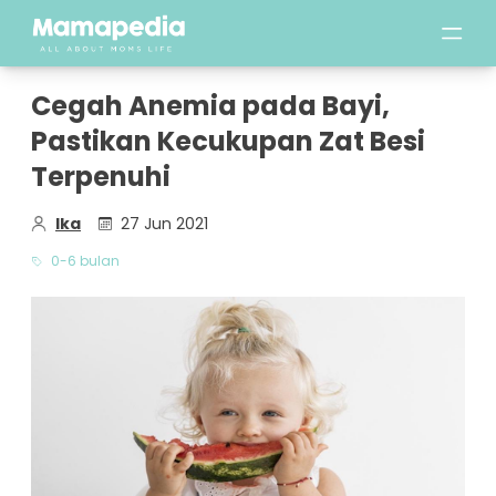
Cegah Anemia pada Bayi,
Pastikan Kecukupan Zat Besi
Terpenuhi
Ika
27 Jun 2021
0-6 bulan