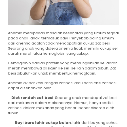
Anemia merupakan masalah kesehatan yang umum terjadi
pada anak-anak, termasuk bayi. Penyebab paling umum
dari anemia adalah tidak mendapatkan cukup zat besi.
Seorang anak yang didera anemia tidak memiliki cukup sel
darah merah atau hemoglobin yang cukup.
Hemoglobin adalah protein yang memungkinkan sel darah
merah membawa oksigen ke sel-sel lain dalam tubuh. Zat
besi dibutuhkan untuk membentuk hemoglobin.
Anemia akibat kekurangan zat besi atau defisiensi zat besi
dapat disebabkan oleh:
Diet rendah zat besi
. Seorang anak mendapat zat besi
dari makanan dalam makanannya. Namun, hanya sedikit
zat besi dalam makanan yang benar-benar diserap oleh
tubuh.
Bayi baru lahir cukup bulan
, lahir dari ibu yang sehat,