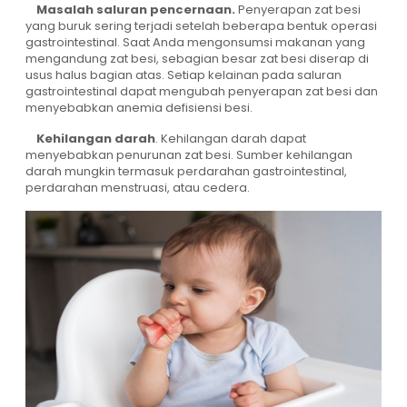
Masalah saluran pencernaan.
Penyerapan zat besi
yang buruk sering terjadi setelah beberapa bentuk operasi
gastrointestinal. Saat Anda mengonsumsi makanan yang
mengandung zat besi, sebagian besar zat besi diserap di
usus halus bagian atas. Setiap kelainan pada saluran
gastrointestinal dapat mengubah penyerapan zat besi dan
menyebabkan anemia defisiensi besi.
Kehilangan darah
. Kehilangan darah dapat
menyebabkan penurunan zat besi. Sumber kehilangan
darah mungkin termasuk perdarahan gastrointestinal,
perdarahan menstruasi, atau cedera.