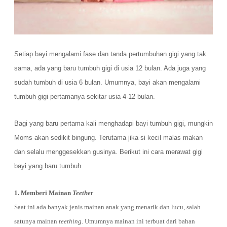
Setiap bayi mengalami fase dan tanda pertumbuhan gigi yang tak
sama, ada yang baru tumbuh gigi di usia 12 bulan. Ada juga yang
sudah tumbuh di usia 6 bulan. Umumnya, bayi akan mengalami
tumbuh gigi pertamanya sekitar usia 4-12 bulan.
Bagi yang baru pertama kali menghadapi bayi tumbuh gigi, mungkin
Moms akan sedikit bingung. Terutama jika si kecil malas makan
dan selalu menggesekkan gusinya. Berikut ini cara merawat gigi
bayi yang baru tumbuh
1. Memberi Mainan
Teether
Saat ini ada banyak jenis mainan anak yang menarik dan lucu, salah
satunya mainan
teething
. Umumnya mainan ini terbuat dari bahan