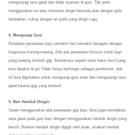
mengurangi rasa gatal dan tidak nyaman di gusi. Tak perlu
menggunakan es atau minuman dingin bersoda atau dengan gula
tambahan, cukup dengan air putih yang dingin saja
4. Mengusap Gusi
Peralatan perawatan bayi semakin hari semakin beragam dengan
fungsinya masing-masing. Ada alat perawatan khusus untuk bayi
yang sedang tumbuh gigi. Bentuknya seperti sikat halus kecil yang
bisa dipakai di jari Tidak hanya berfungsi sebagai pembersih, alat
ini bisa digunakan untuk mengusap gusi anak dan mengurangi rasa
gatal karena gigi yang tumbuh.
5. Beri Handuk Dingin
Selain menggunakan alat perawatan gigi bayi, bisa juga meredakan
rasa gatal pada gusi bayi dengan menggunakan handuk dingin yang
bersih. Biarkan handuk dingin digigit oleh anak, asalkan handuk