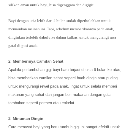
silikon aman untuk bayi, bisa digenggam dan digigit.
Bayi dengan usia lebih dari 4 bulan sudah diperbolehkan untuk
memainkan mainan ini. Tapi, sebelum memberikannya pada anak,
dinginkan terlebih dahulu ke dalam kulkas, untuk mengurangi rasa
gatal di gusi anak.
2. Memberinya Camilan Sehat
Apabila pertumbuhan gigi bayi baru terjadi di usia 6 bulan ke atas,
bisa memberikan camilan sehat seperti buah dingin atau puding
untuk mengurangi rewel pada anak. Ingat untuk selalu memberi
makanan yang sehat dan jangan beri makanan dengan gula
tambahan seperti permen atau cokelat.
3. Minuman Dingin
Cara merawat bayi yang baru tumbuh gigi ini sangat efektif untuk