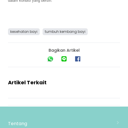
dalam kondisi yang bersih.
kesehatan bayi
tumbuh kembang bayi
Bagikan Artikel
Artikel Terkait
Tentang