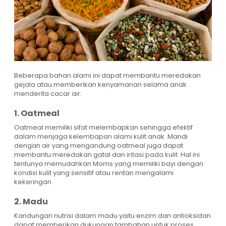
Beberapa bahan alami ini dapat membantu meredakan
gejala atau memberikan kenyamanan selama anak
menderita cacar air:
1. Oatmeal
Oatmeal memiliki sifat melembapkan sehingga efektif
dalam menjaga kelembapan alami kulit anak. Mandi
dengan air yang mengandung oatmeal juga dapat
membantu meredakan gatal dan iritasi pada kulit. Hal ini
tentunya memudahkan Moms yang memiliki bayi dengan
kondisi kulit yang sensitif atau rentan mengalami
kekeringan.
2. Madu
Kandungan nutrisi dalam madu yaitu enzim dan antioksidan
dapat memberikan dukungan tambahan untuk proses