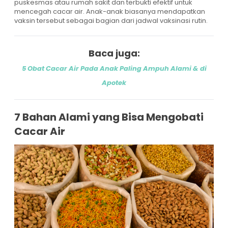
puskesmas atau rumah sakit dan terbukti efektif untuk
mencegah cacar air. Anak-anak biasanya mendapatkan
vaksin tersebut sebagai bagian dari jadwal vaksinasi rutin.
Baca juga:
5 Obat Cacar Air Pada Anak Paling Ampuh Alami & di
Apotek
7 Bahan Alami yang Bisa Mengobati
Cacar Air