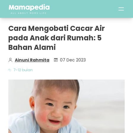
Cara Mengobati Cacar Air
pada Anak dari Rumah: 5
Bahan Alami
Ainuni Rahmita
07 Dec 2023
7-12 bulan