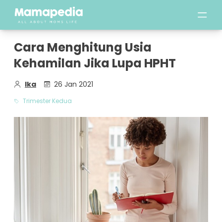
Cara Menghitung Usia
Kehamilan Jika Lupa HPHT
Ika
26 Jan 2021
Trimester Kedua