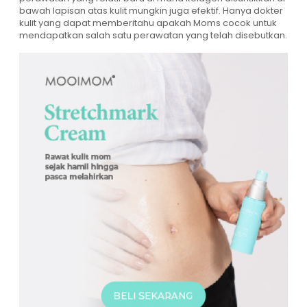
bawah lapisan atas kulit mungkin juga efektif. Hanya dokter
kulit yang dapat memberitahu apakah Moms cocok untuk
mendapatkan salah satu perawatan yang telah disebutkan.