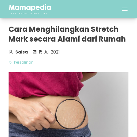
Cara Menghilangkan Stretch
Mark secara Alami dari Rumah
Salsa
15 Jul 2021
Persalinan