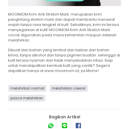
MOOIMOM Krim Anti Stretch Mark
merupakan krim
penghilang stretch mark dan dapat membantu merawat
wajah tanpa rasa lengket di kulit. Sebaliknya, krim ini terasa
menyegarkan di kulit! MOOIMOM Krim Anti Stretch Mark
cocok digunakan pada masa kehamilan maupun setelah
melahirkan.
Dibuat dari bahan yang lembut dan bebas dari bahan
kimia, tanpa alkohol dan tanpa pigmen buatan sehingga di
kulit terasa nyaman dan tidak menyebabkan iritasi. Siap
untuk mendapatkan kembali kulit yang cantik? Segera
dapatkan hanya di
www.mooimom.id
, ya Moms!
melahirkan normal
melahirkan caesar
pasca melahirkan
Bagikan Artikel