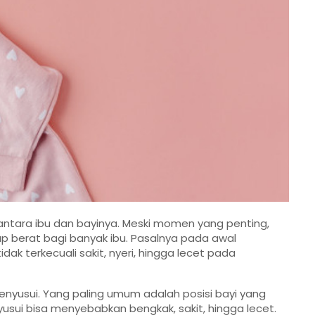
antara ibu dan bayinya. Meski momen yang penting,
p berat bagi banyak ibu. Pasalnya pada awal
idak terkecuali sakit, nyeri, hingga lecet pada
nyusui. Yang paling umum adalah posisi bayi yang
yusui bisa menyebabkan bengkak, sakit, hingga lecet.