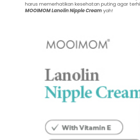
harus memerhatikan kesehatan puting agar terhi
MOOIMOM Lanolin Nipple Cream
yah!