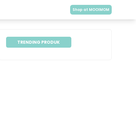
Shop at MOOIMOM
TRENDING PRODUK