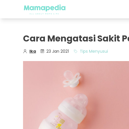
Cara Mengatasi Sakit 
Ika
23 Jan 2021
Tips Menyusui