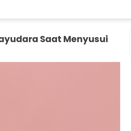
Payudara Saat Menyusui