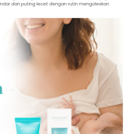
ndar dari puting lecet dengan rutin mengoleskan