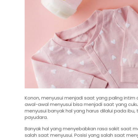
Konon, menyusui menjadi saat yang paling intim 
awal-awal menyusui bisa menjadi saat yang cuku
menyusui banyak hal yang harus dilalui pada ibu, t
payudara.
Banyak hal yang menyebabkan rasa sakit saat me
salah saat menyusui. Posisi yang salah saat men