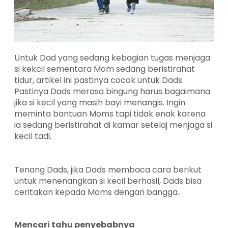
Untuk Dad yang sedang kebagian tugas menjaga
si kekcil sementara Mom sedang beristirahat
tidur, artikel ini pastinya cocok untuk Dads.
Pastinya Dads merasa bingung harus bagaimana
jika si kecil yang masih bayi menangis. Ingin
meminta bantuan Moms tapi tidak enak karena
ia sedang beristirahat di kamar setelaj menjaga si
kecil tadi.
Tenang Dads, jika Dads membaca cara berikut
untuk menenangkan si kecil berhasil, Dads bisa
ceritakan kepada Moms dengan bangga.
Mencari tahu penyebabnya