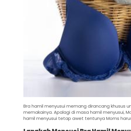
Bra hamil menyusui memang dirancang khusus
memakainya. Apalagi di masa hamil menyusui, 
hamil menyusui tetap awet tentunya Moms haru