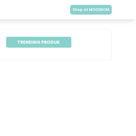
Shop at MOOIMOM
TRENDING PRODUK