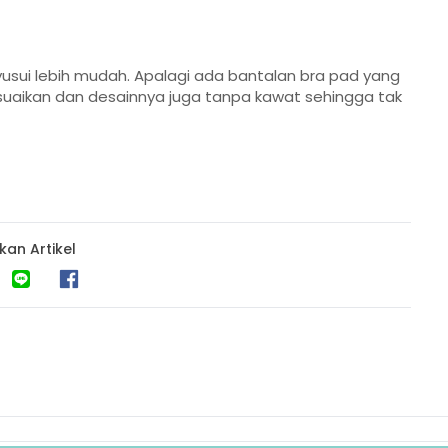
sui lebih mudah. Apalagi ada bantalan bra pad yang
sesuaikan dan desainnya juga tanpa kawat sehingga tak
kan Artikel