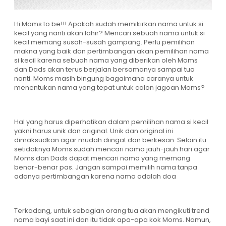
Hi Moms to be!!! Apakah sudah memikirkan nama untuk si
kecil yang nanti akan lahir? Mencari sebuah nama untuk si
kecil memang susah-susah gampang. Perlu pemilihan
makna yang baik dan pertimbangan akan pemilihan nama
si kecil karena sebuah nama yang diberikan oleh Moms
dan Dads akan terus berjalan bersamanya sampai tua
nanti. Moms masih bingung bagaimana caranya untuk
menentukan nama yang tepat untuk calon jagoan Moms?
Hal yang harus diperhatikan dalam pemilihan nama si kecil
yakni harus unik dan original. Unik dan original ini
dimaksudkan agar mudah diingat dan berkesan. Selain itu
setidaknya Moms sudah mencari nama jauh-jauh hari agar
Moms dan Dads dapat mencari nama yang memang
benar-benar pas. Jangan sampai memilih nama tanpa
adanya pertimbangan karena nama adalah doa
Terkadang, untuk sebagian orang tua akan mengikuti trend
nama bayi saat ini dan itu tidak apa-apa kok Moms. Namun,