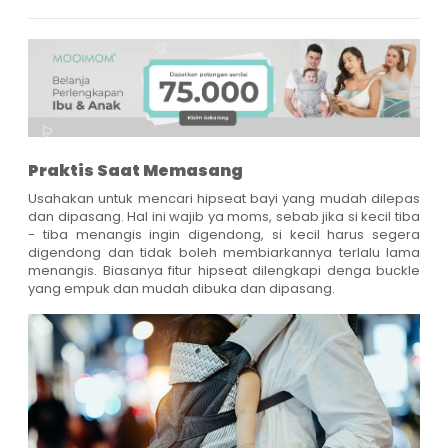
Praktis Saat Memasang
Usahakan untuk mencari hipseat bayi yang mudah dilepas
dan dipasang. Hal ini wajib ya moms, sebab jika si kecil tiba
- tiba menangis ingin digendong, si kecil harus segera
digendong dan tidak boleh membiarkannya terlalu lama
menangis. Biasanya fitur hipseat dilengkapi denga buckle
yang empuk dan mudah dibuka dan dipasang.