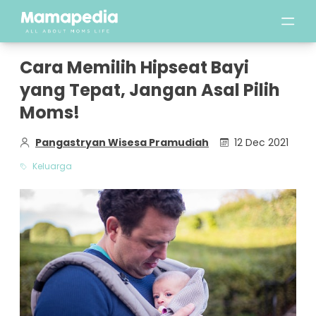
Cara Memilih Hipseat Bayi
yang Tepat, Jangan Asal Pilih
Moms!
Pangastryan Wisesa Pramudiah
12 Dec 2021
Keluarga