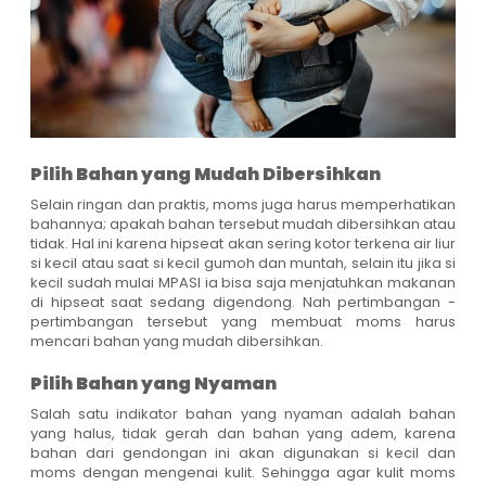
Pilih Bahan yang Mudah Dibersihkan
Selain ringan dan praktis, moms juga harus memperhatikan
bahannya; apakah bahan tersebut mudah dibersihkan atau
tidak. Hal ini karena hipseat akan sering kotor terkena air liur
si kecil atau saat si kecil gumoh dan muntah, selain itu jika si
kecil sudah mulai MPASI ia bisa saja menjatuhkan makanan
di hipseat saat sedang digendong. Nah pertimbangan -
pertimbangan tersebut yang membuat moms harus
mencari bahan yang mudah dibersihkan.
Pilih Bahan yang Nyaman
Salah satu indikator bahan yang nyaman adalah bahan
yang halus, tidak gerah dan bahan yang adem, karena
bahan dari gendongan ini akan digunakan si kecil dan
moms dengan mengenai kulit. Sehingga agar kulit moms