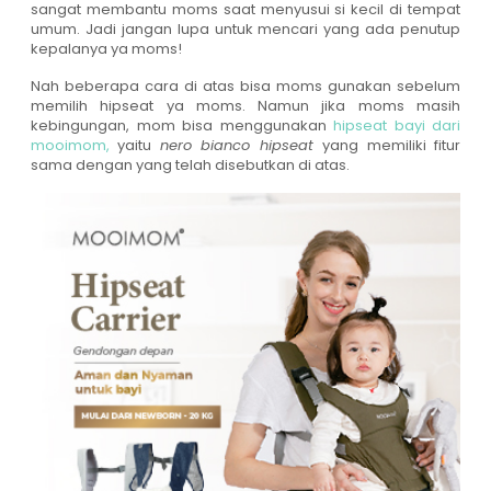
sangat membantu moms saat menyusui si kecil di tempat
umum. Jadi jangan lupa untuk mencari yang ada penutup
kepalanya ya moms!
Nah beberapa cara di atas bisa moms gunakan sebelum
memilih hipseat ya moms. Namun jika moms masih
kebingungan, mom bisa menggunakan
hipseat bayi dari
mooimom,
yaitu
nero bianco hipseat
yang memiliki fitur
sama dengan yang telah disebutkan di atas.