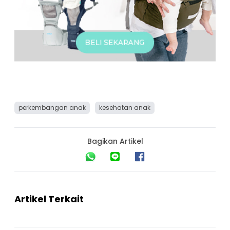
perkembangan anak
kesehatan anak
Bagikan Artikel
Artikel Terkait