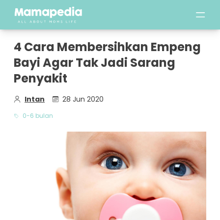
4 Cara Membersihkan Empeng
Bayi Agar Tak Jadi Sarang
Penyakit
Intan
28 Jun 2020
0-6 bulan