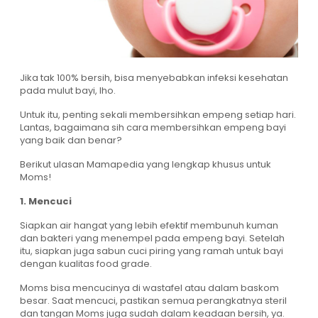
Jika tak 100% bersih, bisa menyebabkan infeksi kesehatan
pada mulut bayi, lho.
Untuk itu, penting sekali membersihkan empeng setiap hari.
Lantas, bagaimana sih cara membersihkan empeng bayi
yang baik dan benar?
Berikut ulasan Mamapedia yang lengkap khusus untuk
Moms!
1. Mencuci
Siapkan air hangat yang lebih efektif membunuh kuman
dan bakteri yang menempel pada empeng bayi. Setelah
itu, siapkan juga sabun cuci piring yang ramah untuk bayi
dengan kualitas food grade.
Moms bisa mencucinya di wastafel atau dalam baskom
besar. Saat mencuci, pastikan semua perangkatnya steril
dan tangan Moms juga sudah dalam keadaan bersih, ya.