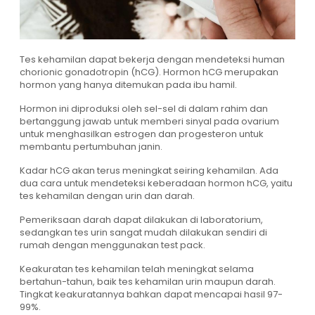
Tes kehamilan dapat bekerja dengan mendeteksi human
chorionic gonadotropin (hCG). Hormon hCG merupakan
hormon yang hanya ditemukan pada ibu hamil.
Hormon ini diproduksi oleh sel-sel di dalam rahim dan
bertanggung jawab untuk memberi sinyal pada ovarium
untuk menghasilkan estrogen dan progesteron untuk
membantu pertumbuhan janin.
Kadar hCG akan terus meningkat seiring kehamilan. Ada
dua cara untuk mendeteksi keberadaan hormon hCG, yaitu
tes kehamilan dengan urin dan darah.
Pemeriksaan darah dapat dilakukan di laboratorium,
sedangkan tes urin sangat mudah dilakukan sendiri di
rumah dengan menggunakan test pack.
Keakuratan tes kehamilan telah meningkat selama
bertahun-tahun, baik tes kehamilan urin maupun darah.
Tingkat keakuratannya bahkan dapat mencapai hasil 97-
99%.