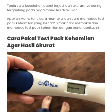
Tentu saja, kesalahan dapat terjadi dan akurasinya sering
tergantung pada bagaimana tes dilakukan.
Apakah Moms tahu cara memakai dan cara membaca test
pack kehamilan yang benar? Simak cara memakai dan
membaca test pack kehamilan dengan benar berikut ini.
Cara Pakai Test Pack Kehamilan
Agar Hasil Akurat