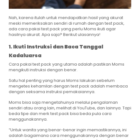
Nah, karena itulah untuk mendapatkan hasil yang akurat
meski memeriksakan sendiri di rumah dengan test pack,
ada cara pakai test pack yang perlu Moms ikuti agar
hasilnya akurat. Apa saja? Berikut ulasannya!
1. Ikuti Instruksi dan Baca Tanggal
Kadaluarsa
Cara pakai test pack yang utama adalah pastikan Moms
mengikuti instruksi dengan benar.
Satu hal penting yang harus Moms lakukan sebelum
mengetes kehamilan dengan test pack adalah membaca
dengan seksama instruksi pemakaiannya.
Moms bisa saja mengetahuinya melalui pengalaman
sendiri atau orang lain, melihat di YouTube, dan lainnya. Tapi
beda tipe dan merk test pack bisa beda pula cara
menggunakannya.
“Untuk wanita yang benar-benar ingin memastikannya, ini
adalah bagaimana cara menggunakannya dengan benar