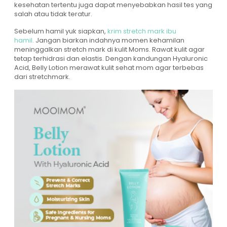
kesehatan tertentu juga dapat menyebabkan hasil tes yang
salah atau tidak teratur.
Sebelum hamil yuk siapkan,
krim stretch mark ibu
hamil.
Jangan biarkan indahnya momen kehamilan
meninggalkan stretch mark di kulit Moms. Rawat kulit agar
tetap terhidrasi dan elastis. Dengan kandungan Hyaluronic
Acid, Belly Lotion merawat kulit sehat mom agar terbebas
dari stretchmark.