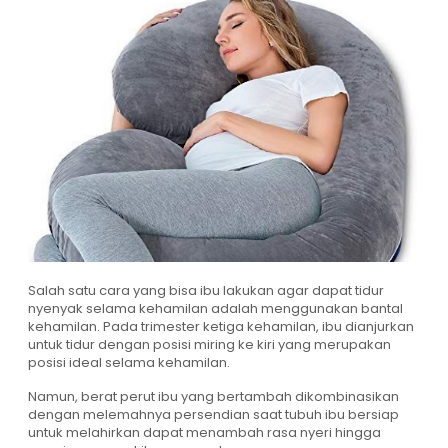
Salah satu cara yang bisa ibu lakukan agar dapat tidur
nyenyak selama kehamilan adalah menggunakan bantal
kehamilan. Pada trimester ketiga kehamilan, ibu dianjurkan
untuk tidur dengan posisi miring ke kiri yang merupakan
posisi ideal selama kehamilan.
Namun, berat perut ibu yang bertambah dikombinasikan
dengan melemahnya persendian saat tubuh ibu bersiap
untuk melahirkan dapat menambah rasa nyeri hingga