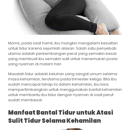
Moms, pada saat hamil, ibu mungkin mengalami kesulitan
untuk tidur karena sejumlah alasan. Salah satu penyebab
utama adalah perkembangan perut yang semakin besar
yang membuat ibu semakin sulit untuk menemukan posisi
yang nyaman di malam hari.
Masalah tidur adalah keluhan yang sangat umum selama
masa kehamilan, terutama pada trimester ketiga. Bila ibu
sudah mencapai tahap ini dalam kehamilan, ibu bisa
mempertimbangkan untuk menggunakan bantal kehamilan
untuk membantu ibu tidur dengan nyaman di saat perut
sudah membesar.
Manfaat Bantal Tidur untuk Atasi
Sulit Tidur Selama Kehamilan