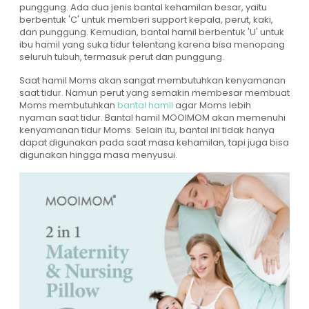
punggung. Ada dua jenis bantal kehamilan besar, yaitu
berbentuk 'C' untuk memberi support kepala, perut, kaki,
dan punggung. Kemudian, bantal hamil berbentuk 'U' untuk
ibu hamil yang suka tidur telentang karena bisa menopang
seluruh tubuh, termasuk perut dan punggung.
Saat hamil Moms akan sangat membutuhkan kenyamanan
saat tidur. Namun perut yang semakin membesar membuat
Moms membutuhkan
bantal hamil
agar Moms lebih
nyaman saat tidur. Bantal hamil MOOIMOM akan memenuhi
kenyamanan tidur Moms. Selain itu, bantal ini tidak hanya
dapat digunakan pada saat masa kehamilan, tapi juga bisa
digunakan hingga masa menyusui.