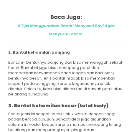
Baca Juga:
6 Tips Menggunakan Bantal Menyusui Bayi Agar
Menyusui Lancar
2. Bantal kehamilan panjang
Bantal ini bentuknya panjang dan bisa menyanggah seluruh
tubuh. Bantal ini juga bisa menopang perut dan
memberikan kenyamanan pada lengan dan kaki. Meski
bentuknya besar, jenis bantal ini tidak bisa memberikan
support pada punggung, karena kegunaannya untuk
dipeluk. Selain itu, tidak bisa diletakkan di bawah perut atau
belakang punggung.
3. Bantal kehamilan besar (total body)
Bantal jenis ini sangat cocok untuk wanita dengan tinggi
badan berapa pun, Bun. Sangat ideal juga digunakan
selama trimester kedua karena mampu menopang tulang
belakang dan mengurangi nyeri pinggul dan