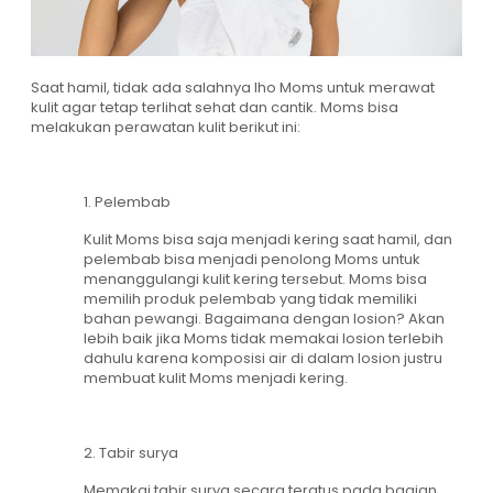
Saat hamil, tidak ada salahnya lho Moms untuk merawat
kulit agar tetap terlihat sehat dan cantik. Moms bisa
melakukan perawatan kulit berikut ini:
1. Pelembab
Kulit Moms bisa saja menjadi kering saat hamil, dan
pelembab bisa menjadi penolong Moms untuk
menanggulangi kulit kering tersebut. Moms bisa
memilih produk pelembab yang tidak memiliki
bahan pewangi. Bagaimana dengan losion? Akan
lebih baik jika Moms tidak memakai losion terlebih
dahulu karena komposisi air di dalam losion justru
membuat kulit Moms menjadi kering.
2. Tabir surya
Memakai tabir surya secara teratus pada bagian