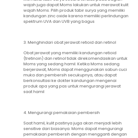
wajah juga dapat Moms lakukan untuk merawat kulit
wajah Moms. Pilih produk tabir surya yang memiliki
kandungan zinc oxide karena memiliki perlindungan
spektrum UVA dan UVB yang bagus
3. Menghindari obat jerawat retioid dan retinol
Obat jerawat yang memiliki kandungan retioid
(tretinoin) dan retinol tidak direkomendasikan untuk
Moms yang sedang hamil. Ketika Moms sedang
berjerawat, Moms dapat menggunakan sabun cuci
muka dan pembersih secukupnya, atau dapat
berkonsultasi ke dokter kandungan mengenai
produk apa yang pas untuk mengurangi jerawat
saat hamil
4. Mengurangi pemakaian pembersih
Saat hamil, kulit pastinya juga akan menjadi lebih
sensitive dari biasanya. Moms dapat mengurangi
pemakaian pembersih dengan mengganti dengan