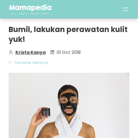
Bumil, lakukan perawatan kulit
yuk!
Krista Kanya
01 Oct 2018
Trimester Pertama