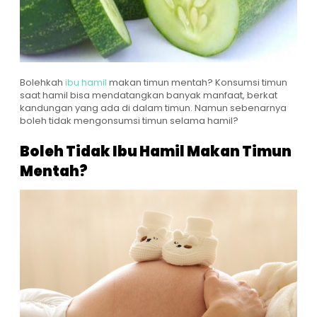
Bolehkah
ibu hamil
makan timun mentah? Konsumsi timun
saat hamil bisa mendatangkan banyak manfaat, berkat
kandungan yang ada di dalam timun. Namun sebenarnya
boleh tidak mengonsumsi timun selama hamil?
Boleh Tidak Ibu Hamil Makan Timun
Mentah?