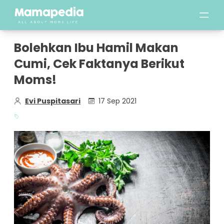
Bolehkan Ibu Hamil Makan
Cumi, Cek Faktanya Berikut
Moms!
Evi Puspitasari
17 Sep 2021