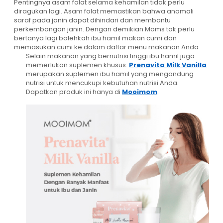
Pentingnya asam folat selama kehamilan tidak perlu
diragukan lagi. Asam folat memastikan bahwa anomali
saraf pada janin dapat dihindari dan membantu
perkembangan janin. Dengan demikian Moms tak perlu
bertanya lagi bolehkah ibu hamil makan cumi dan
memasukan cumi ke dalam daftar menu makanan Anda
Selain makanan yang bernutrisi tinggi ibu hamil juga
memerlukan suplemen khusus.
Prenavita Milk Vanilla
merupakan suplemen ibu hamil yang mengandung
nutrisi untuk mencukupi kebutuhan nutrisi Anda.
Dapatkan produk ini hanya di
Mooimom
.