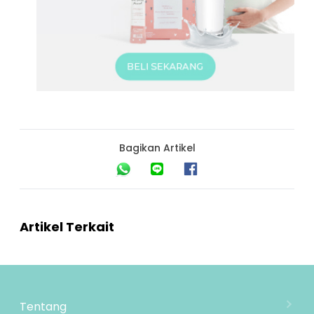
Bagikan Artikel
Artikel Terkait
Tentang