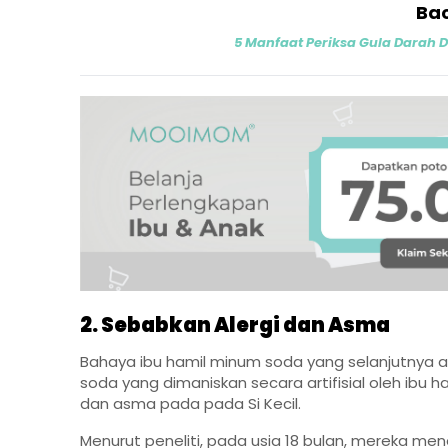
Bac
5 Manfaat Periksa Gula Darah 
2. Sebabkan Alergi dan Asma
Bahaya ibu hamil minum soda yang selanjutnya 
soda yang dimaniskan secara artifisial oleh ibu 
dan asma pada pada Si Kecil.
Menurut peneliti, pada usia 18 bulan, mereka