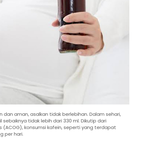
 dan aman, asalkan tidak berlebihan. Dalam sehari,
ebaiknya tidak lebih dari 330 ml. Dikutip dari
ts (ACOG)
, konsumsi kafein, seperti yang terdapat
 per hari.