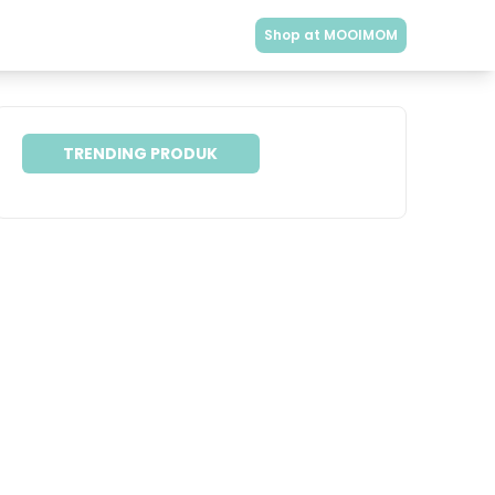
Shop at MOOIMOM
TRENDING PRODUK