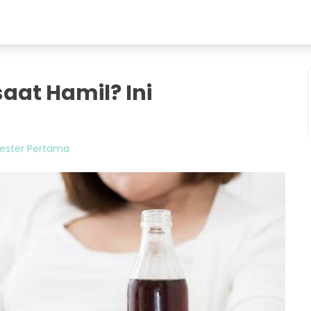
aat Hamil? Ini
ester Pertama